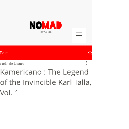
Post
1 min de lecture
Kamericano : The Legend
of the Invincible Karl Talla,
Vol. 1