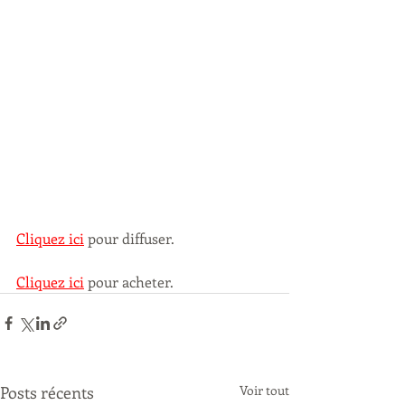
Cliquez ici
 pour diffuser.
Cliquez ici
 pour acheter.
Posts récents
Voir tout