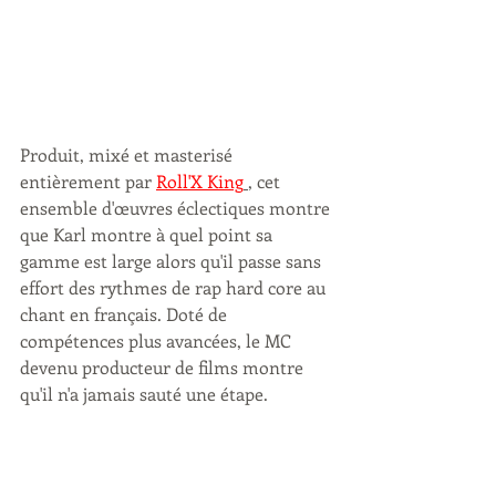
Produit, mixé et masterisé 
entièrement par 
Roll'X King
, cet 
ensemble d'œuvres éclectiques montre 
que Karl montre à quel point sa 
gamme est large alors qu'il passe sans 
effort des rythmes de rap hard core au 
chant en français. Doté de 
compétences plus avancées, le MC 
devenu producteur de films montre 
qu'il n'a jamais sauté une étape.