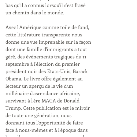
bas qu'il a connus lorsqu'il s'est frayé 
un chemin dans le monde.
Avec l'Amérique comme toile de fond, 
cette littérature transparente nous 
donne une vue imprenable sur la façon 
dont une famille d'immigrants a tout 
géré, des événements tragiques du 11 
septembre à l'élection du premier 
président noir des États-Unis, Barack 
Obama. Le livre offre également au 
lecteur un aperçu de la vie d'un 
millénaire d'ascendance africaine, 
survivant à l'ère MAGA de Donald 
Trump. Cette publication est le miroir 
de toute une génération, nous 
donnant tous l'opportunité de faire 
face à nous-mêmes et à l'époque dans 