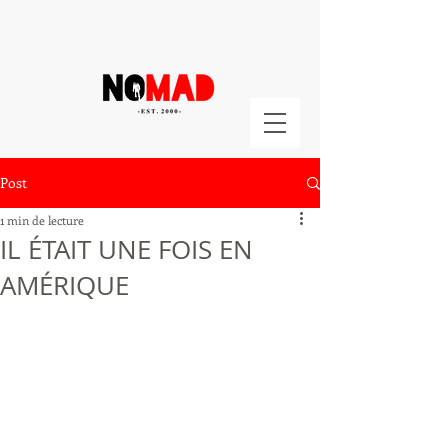
Post
1 min de lecture
IL ÉTAIT UNE FOIS EN
AMÉRIQUE