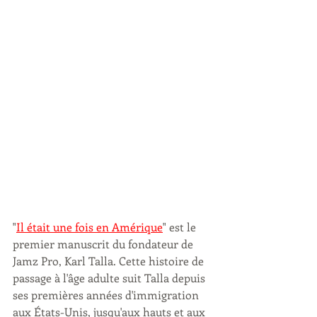
"
Il était une fois en Amérique
" est le 
premier manuscrit du fondateur de 
Jamz Pro, Karl Talla. Cette histoire de 
passage à l'âge adulte suit Talla depuis 
ses premières années d'immigration 
aux États-Unis, jusqu'aux hauts et aux 