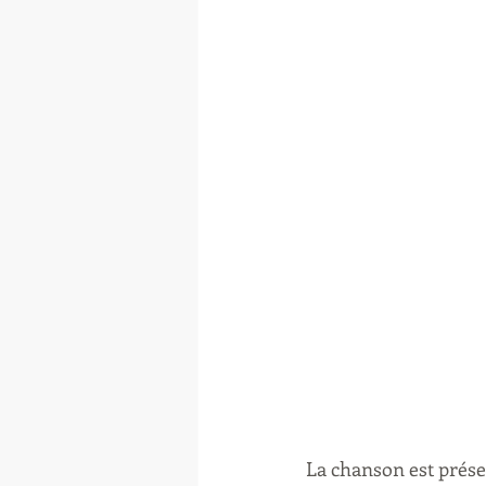
La chanson est prése