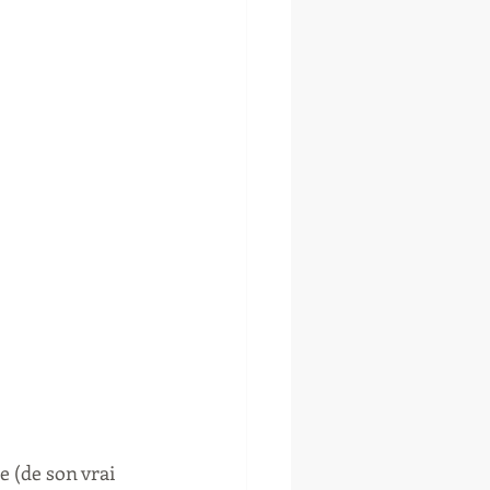
 (de son vrai 