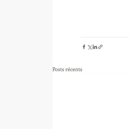
Posts récents