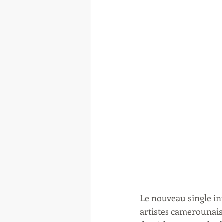
Le nouveau single in
artistes camerounais