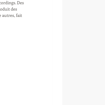
ordings. Des 
oduit des 
autres, fait 