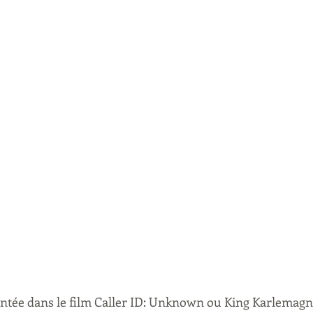
ntée dans le film Caller ID: Unknown ou King Karlemagne