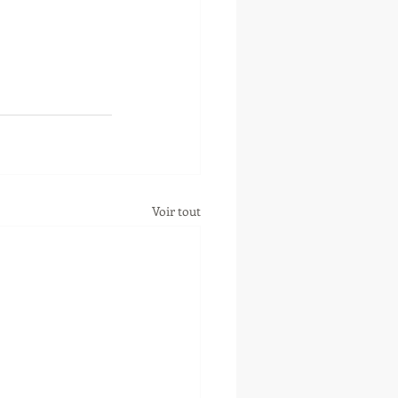
Voir tout