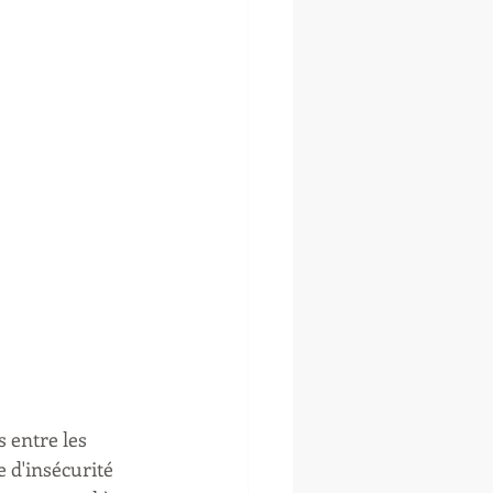
 entre les 
 d'insécurité 