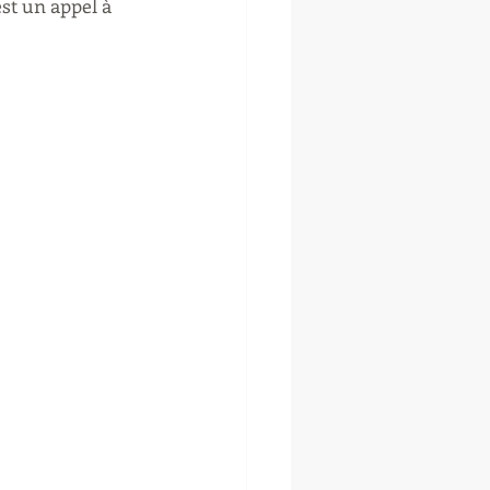
st un appel à 